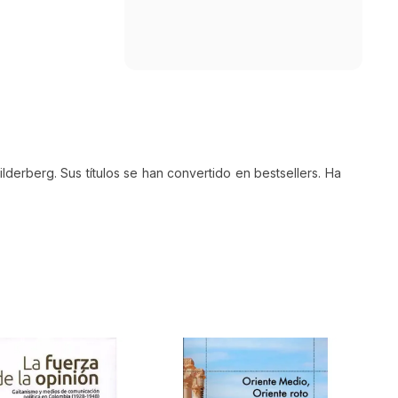
ilderberg. Sus títulos se han convertido en bestsellers. Ha