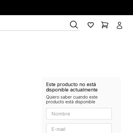
Este producto no está
disponible actualmente
Quiero saber cuando este
producto está disponible