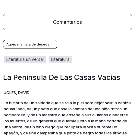
Comentarios
literatura universal
literatura
La Peninsula De Las Casas Vacias
UCLES, DAVID
La historia de un soldado que se raja la piel para dejar salir la ceniza
acumulada, de un poeta que cose la sombra de una niña rntras un
bombardeo, y de un maestro que enseña a sus alumnos a hacerse
los muertos; de un general que duerme junto a la mano cortada de
una santa, de un niño ciego que recupera la vista durante un
apagón, y de una campesina que pinta de negro todos los árboles