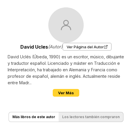
David Ucles
(Autor)
Ver Página del Autor
David Uclés (Úbeda, 1990) es un escritor, músico, dibujante
y traductor español. Licenciado y máster en Traducción e
Interpretación, ha trabajado en Alemania y Francia como
profesor de español, alemán e inglés. Actualmente reside
entre Madr...
Ver Más
Más libros de este autor
Los lectores también compraron