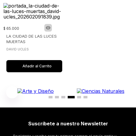
$
65
.
000
LA CIUDAD DE LAS LUCES
MUERTAS
DAVID UCLES
Añadir al Carrito
Suscríbete a nuestro Newsletter