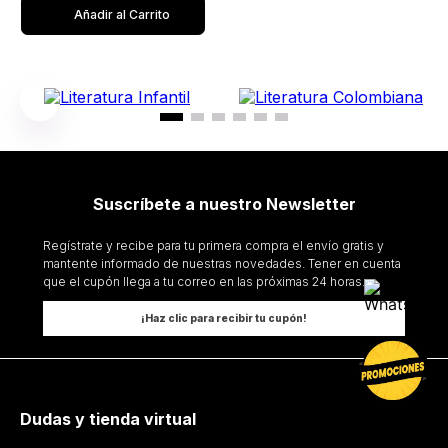
Añadir al Carrito
Suscríbete a nuestro Newsletter
Regístrate y recibe para tu primera compra el envío gratis y
mantente informado de nuestras novedades. Tener en cuenta
que el cupón llega a tu correo en las próximas 24 horas.
¡Haz clic para recibir tu cupón!
Dudas y tienda virtual