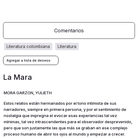
Comentarios
literatura colombiana
literatura
La Mara
MORA GARZON, YULIETH
Estos relatos están hermanados por el tono intimista de sus
narradores, siempre en primera persona, y por el sentimiento de
nostalgia que impregna el evocar esas experiencias tal vez
mínimas, tal vez intrascendentes para el observador desprevenido,
pero que son justamente las que más se graban en ese complejo
proceso humano de abrir los ojos al mundo y empezar a crecer.