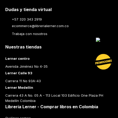
Dudas y tienda virtual
+57 320 343 2919
ecommerce@librerialerner.com.co
Trabaja con nosotros
Nuestras tiendas
Lerner centro
Avenida Jiménez No 4-35
Lerner Calle 93
Carrera 11 No 93A-43
Lerner Medellín
Carrera 43 A No. 05 A - 113 Local 103 Edificio One Plaza PH 
Medellín Colombia
Librería Lerner - Comprar libros en Colombia