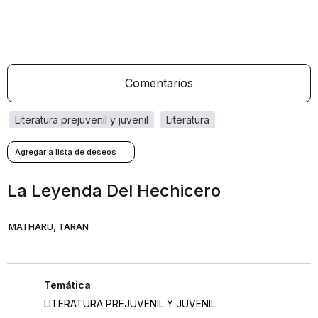
Comentarios
literatura prejuvenil y juvenil
literatura
La Leyenda Del Hechicero
MATHARU, TARAN
LITERATURA PREJUVENIL Y JUVENIL