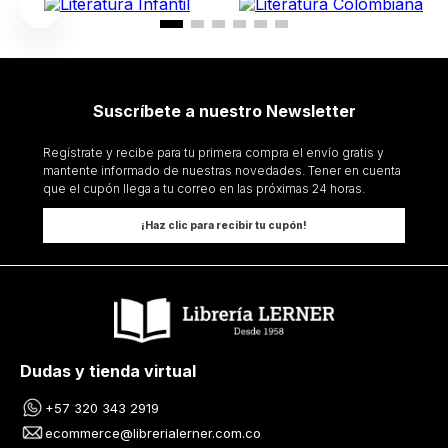
Suscríbete a nuestro Newsletter
Regístrate y recibe para tu primera compra el envío gratis y
mantente informado de nuestras novedades. Tener en cuenta
que el cupón llega a tu correo en las próximas 24 horas.
¡Haz clic para recibir tu cupón!
Dudas y tienda virtual
+57 320 343 2919
ecommerce@librerialerner.com.co