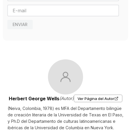
Año de publicación
2019
ENVIAR
Herbert George Wells
(Autor)
Ver Página del Autor
(Neiva, Colombia, 1978) es MFA del Departamento bilingüe
de creación literaria de la Universidad de Texas en El Paso,
y Ph.D del Departamento de culturas latinoamericanas e
ibéricas de la Universidad de Columbia en Nueva York.