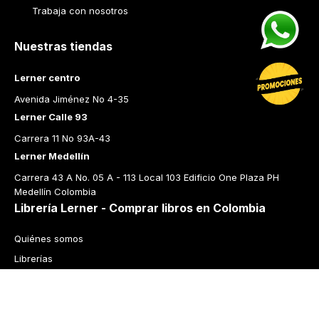
Trabaja con nosotros
Nuestras tiendas
Lerner centro
Avenida Jiménez No 4-35
Lerner Calle 93
Carrera 11 No 93A-43
Lerner Medellín
Carrera 43 A No. 05 A - 113 Local 103 Edificio One Plaza PH 
Medellín Colombia
Librería Lerner - Comprar libros en Colombia
Quiénes somos
Librerías
Cursos
Bonos
Preguntas frecuentes