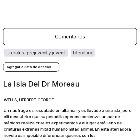
Comentarios
literatura prejuvenil y juvenil
literatura
La Isla Del Dr Moreau
WELLS, HERBERT GEORGE
Un náufrago es rescatado en alta mar y es llevado a una isla, pero
allí descubrirá que su pesadilla apenas comienza: un par de
médicos realiza crueles experimentos y el lugar está lleno de
criaturas extrañas mitad humano mitad animal. En esta aterradora
novela es imposible diferenciar quiénes son los