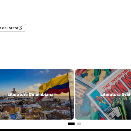
 del Autor