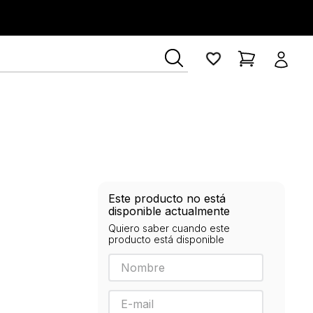
Este producto no está
disponible actualmente
Quiero saber cuando este
producto está disponible