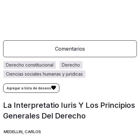
Comentarios
derecho constitucional
derecho
ciencias sociales humanas y juridicas
La Interpretatio Iuris Y Los Principios
Generales Del Derecho
MEDELLIN, CARLOS