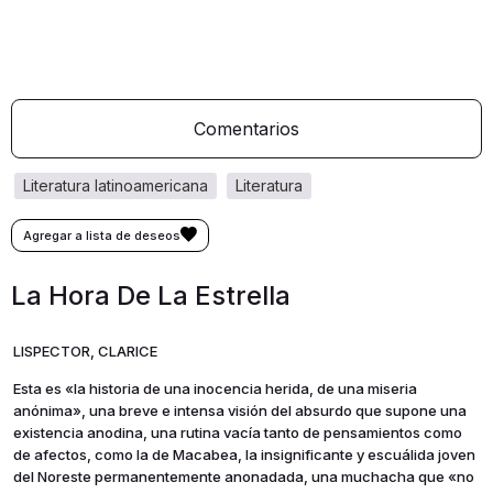
Comentarios
literatura latinoamericana
literatura
La Hora De La Estrella
LISPECTOR, CLARICE
Esta es «la historia de una inocencia herida, de una miseria
anónima», una breve e intensa visión del absurdo que supone una
existencia anodina, una rutina vacía tanto de pensamientos como
de afectos, como la de Macabea, la insignificante y escuálida joven
del Noreste permanentemente anonadada, una muchacha que «no