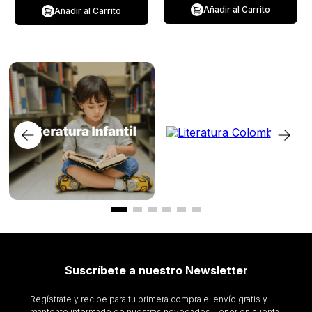
Añadir al Carrito
Añadir al Carrito
Suscríbete a nuestro Newsletter
Regístrate y recibe para tu primera compra el envío gratis y
mantente informado de nuestras novedades. Tener en cuenta