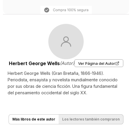
Herbert George Wells
(Autor)
Ver Página del Autor
Herbert George Wells (Gran Bretaña, 1866-1946).
Periodista, ensayista y novelista mundialmente conocido
por sus obras de ciencia ficción. Una figura fundamental
del pensamiento occidental del siglo XX.
Más libros de este autor
Los lectores también compraron