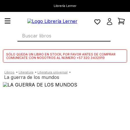
Librería Lerner
Buscar libros
SÓLO QUEDA UN LIBRO EN STOCK, POR FAVOR ANTES DE COMPRAR
COMUNÍCATE CON NOSOTROS AL NÚMERO +57 320 3432919
literatura
literatura universal
la guerra de los mundos