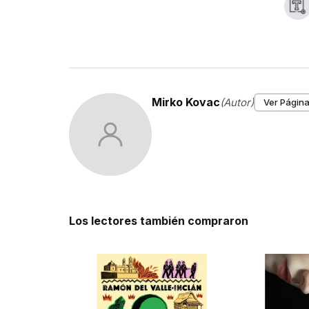
Mirko Kovac
(Autor)
Ver Página
Los lectores también compraron