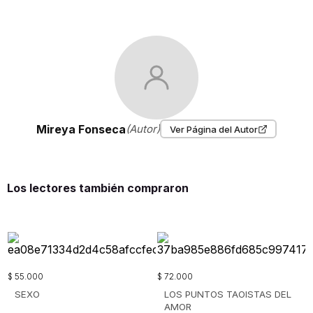
Mireya Fonseca
(Autor)
Ver Página del Autor
Los lectores también compraron
$
55
.
000
$
72
.
000
SEXO
LOS PUNTOS TAOISTAS DEL
AMOR