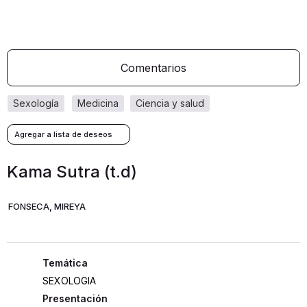
Comentarios
sexología
medicina
ciencia y salud
Kama Sutra (t.d)
FONSECA, MIREYA
SEXOLOGIA
Presentación