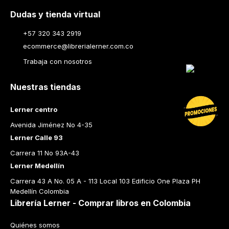
Dudas y tienda virtual
+57 320 343 2919
ecommerce@librerialerner.com.co
Trabaja con nosotros
Nuestras tiendas
Lerner centro
Avenida Jiménez No 4-35
Lerner Calle 93
Carrera 11 No 93A-43
Lerner Medellín
Carrera 43 A No. 05 A - 113 Local 103 Edificio One Plaza PH 
Medellín Colombia
Librería Lerner - Comprar libros en Colombia
Quiénes somos