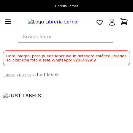
Librería Lerner
Buscar libros
Libro íntegro, pero puede tener algún deterioro estético. Puedes
solicitar una foto a este WhatsApp: 3203432919
just labels
diseño