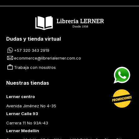
Dudas y tienda virtual
+57 320 343 2919
ecommerce@librerialerner.com.co
Trabaja con nosotros
Nuestras tiendas
Lerner centro
Avenida Jiménez No 4-35
Lerner Calle 93
Carrera 11 No 93A-43
Lerner Medellín