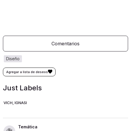
Comentarios
diseño
Just Labels
VICH, IGNASI