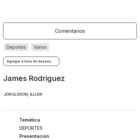
Comentarios
deportes
varios
James Rodriguez
JOKULSSON, ILLUGI
DEPORTES
Presentación