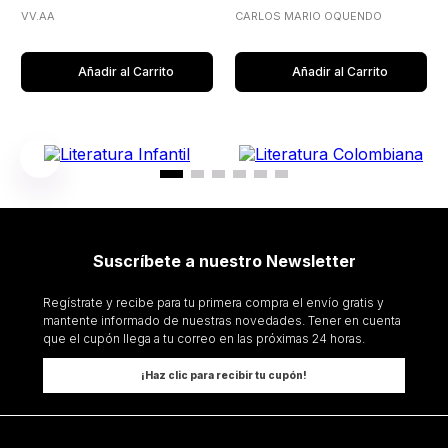
VV.AA
CARLOS MARIO OQUENDO
Añadir al Carrito
Añadir al Carrito
Suscríbete a nuestro Newsletter
Regístrate y recibe para tu primera compra el envío gratis y
mantente informado de nuestras novedades. Tener en cuenta
que el cupón llega a tu correo en las próximas 24 horas.
¡Haz clic para recibir tu cupón!