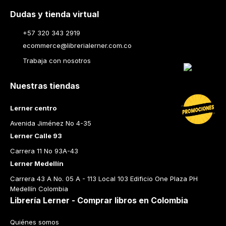
Dudas y tienda virtual
+57 320 343 2919
ecommerce@librerialerner.com.co
Trabaja con nosotros
Nuestras tiendas
Lerner centro
Avenida Jiménez No 4-35
Lerner Calle 93
Carrera 11 No 93A-43
Lerner Medellín
Carrera 43 A No. 05 A - 113 Local 103 Edificio One Plaza PH 
Medellín Colombia
Librería Lerner - Comprar libros en Colombia
Quiénes somos