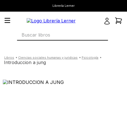
Librería Lerner
Buscar libros
ciencias sociales humanas y juridicas
psicología
introduccion a jung