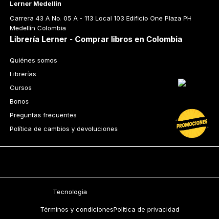
Lerner Medellín
Carrera 43 A No. 05 A - 113 Local 103 Edificio One Plaza PH 
Medellín Colombia
Librería Lerner - Comprar libros en Colombia
Quiénes somos
Librerías
Cursos
Bonos
Preguntas frecuentes
Política de cambios y devoluciones
Tecnología
Términos y condiciones
Política de privacidad