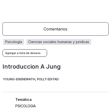
Comentarios
psicología
ciencias sociales humanas y juridicas
Introduccion A Jung
YOUNG-EISENDRATH, POLLY EDITAD
PSICOLOGIA