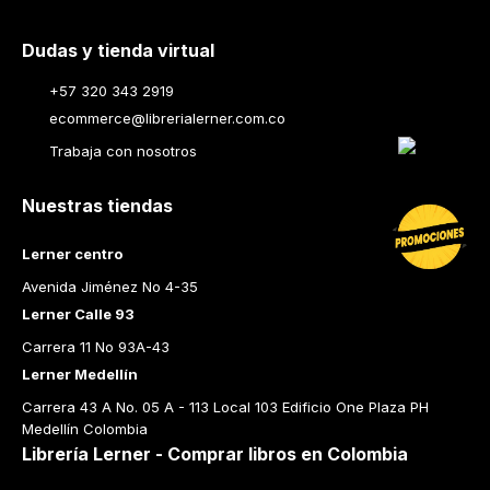
Dudas y tienda virtual
+57 320 343 2919
ecommerce@librerialerner.com.co
Trabaja con nosotros
Nuestras tiendas
Lerner centro
Avenida Jiménez No 4-35
Lerner Calle 93
Carrera 11 No 93A-43
Lerner Medellín
Carrera 43 A No. 05 A - 113 Local 103 Edificio One Plaza PH 
Medellín Colombia
Librería Lerner - Comprar libros en Colombia