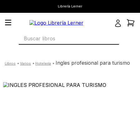
Librería Lerner
Buscar libros
ingles profesional para turismo
varios
hotelería