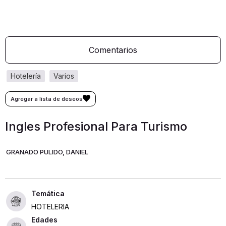
Comentarios
hotelería
varios
Ingles Profesional Para Turismo
GRANADO PULIDO, DANIEL
HOTELERIA
Edades