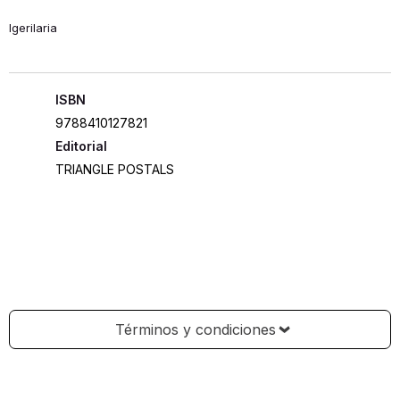
Igerilaria
ISBN
9788410127821
Editorial
TRIANGLE POSTALS
Términos y condiciones