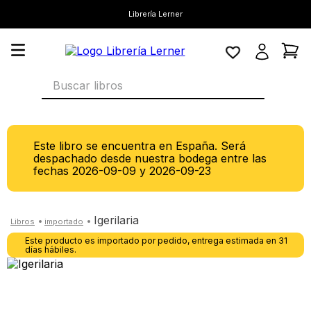
Librería Lerner
Buscar libros
Este libro se encuentra en España. Será
despachado desde nuestra bodega entre las
fechas
2026-09-09
y
2026-09-23
igerilaria
Este producto es importado por pedido, entrega estimada en 31
días hábiles.