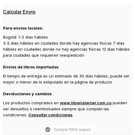
Calcular Envio
Para envíos locales:
Bogotá: 1-2 días hábiles
3-5 días hábiles en ciudades donde hay agencias físicas 7 días
hábiles en ciudades donde no hay agencias físicas 12 días hábiles
para ciudades que requieren reexpedición
Envíos de libros importados
El tiempo de entrega es un estimado de 30 días hábiles, puede ser
mayor o menor de lo estipulado en la página de producto
Devoluciones y cambios
Los productos comprados en
www.librerialerner.com.co
pueden
ser devueltos o reembolsados siempre que cumplan las
condiciones.
Consultar condiciones