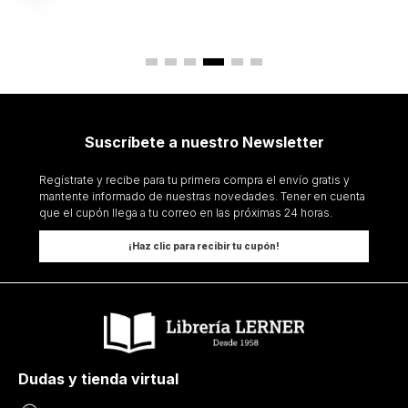
Suscríbete a nuestro Newsletter
Regístrate y recibe para tu primera compra el envío gratis y
mantente informado de nuestras novedades. Tener en cuenta
que el cupón llega a tu correo en las próximas 24 horas.
¡Haz clic para recibir tu cupón!
Dudas y tienda virtual