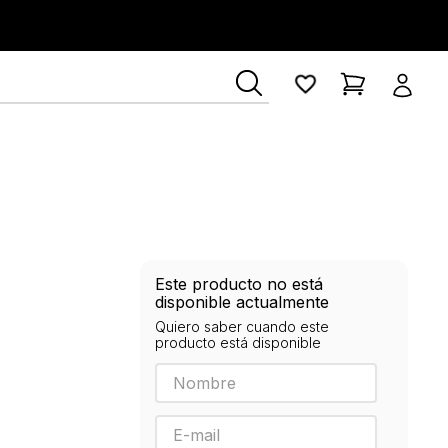
Este producto no está
disponible actualmente
Quiero saber cuando este
producto está disponible