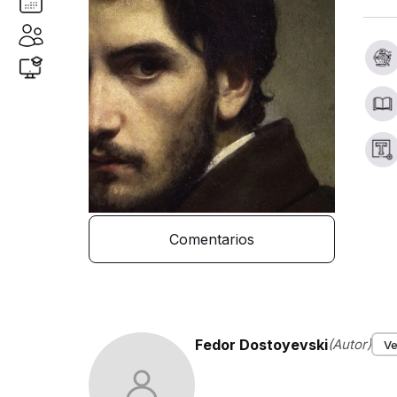
Comentarios
Fedor Dostoyevski
(Autor)
Ve