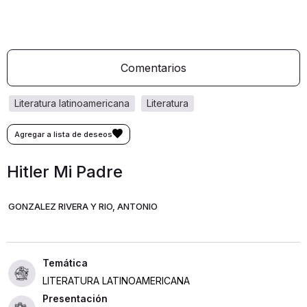
Comentarios
literatura latinoamericana
literatura
Hitler Mi Padre
GONZALEZ RIVERA Y RIO, ANTONIO
LITERATURA LATINOAMERICANA
Presentación