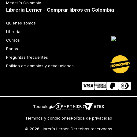
Medellín Colombia
Librería Lerner - Comprar libros en Colombia
Quiénes somos
Librerías
Cursos
Bonos
Preguntas frecuentes
Política de cambios y devoluciones
Tecnología
Términos y condiciones
Política de privacidad
© 2026 Librería Lerner. Derechos reservados