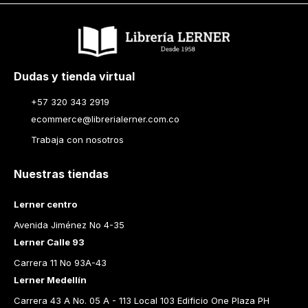
Dudas y tienda virtual
+57 320 343 2919
ecommerce@librerialerner.com.co
Trabaja con nosotros
Nuestras tiendas
Lerner centro
Avenida Jiménez No 4-35
Lerner Calle 93
Carrera 11 No 93A-43
Lerner Medellín
Carrera 43 A No. 05 A - 113 Local 103 Edificio One Plaza PH 