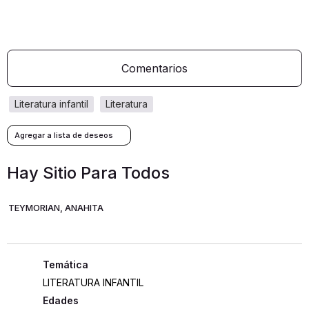
Comentarios
literatura infantil
literatura
Hay Sitio Para Todos
TEYMORIAN, ANAHITA
LITERATURA INFANTIL
Edades