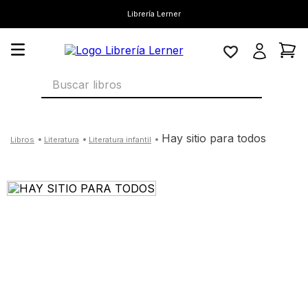
Librería Lerner
Buscar libros
hay sitio para todos
literatura
literatura infantil