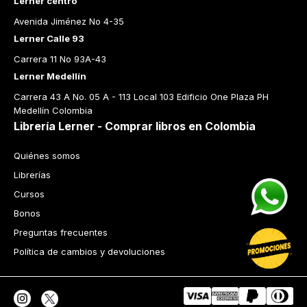
Lerner centro
Avenida Jiménez No 4-35
Lerner Calle 93
Carrera 11 No 93A-43
Lerner Medellín
Carrera 43 A No. 05 A - 113 Local 103 Edificio One Plaza PH 
Medellín Colombia
Librería Lerner - Comprar libros en Colombia
Quiénes somos
Librerías
Cursos
Bonos
Preguntas frecuentes
Política de cambios y devoluciones