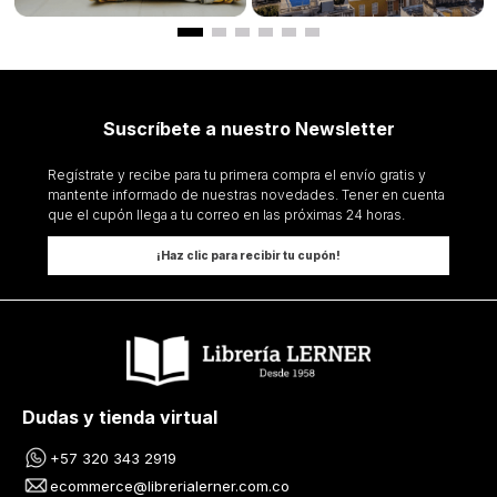
Suscríbete a nuestro Newsletter
Regístrate y recibe para tu primera compra el envío gratis y
mantente informado de nuestras novedades. Tener en cuenta
que el cupón llega a tu correo en las próximas 24 horas.
¡Haz clic para recibir tu cupón!
Dudas y tienda virtual
+57 320 343 2919
ecommerce@librerialerner.com.co