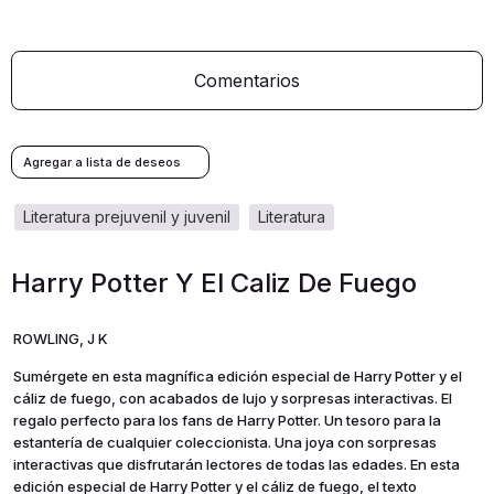
Comentarios
literatura prejuvenil y juvenil
literatura
Harry Potter Y El Caliz De Fuego
ROWLING, J K
Sumérgete en esta magnífica edición especial de Harry Potter y el
cáliz de fuego, con acabados de lujo y sorpresas interactivas. El
regalo perfecto para los fans de Harry Potter. Un tesoro para la
estantería de cualquier coleccionista. Una joya con sorpresas
interactivas que disfrutarán lectores de todas las edades. En esta
edición especial de Harry Potter y el cáliz de fuego, el texto