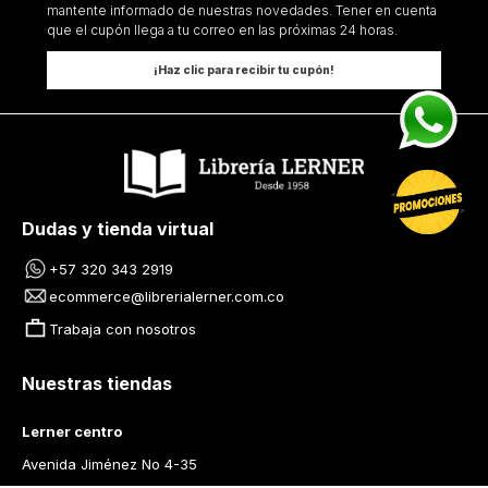
mantente informado de nuestras novedades. Tener en cuenta
que el cupón llega a tu correo en las próximas 24 horas.
¡Haz clic para recibir tu cupón!
Dudas y tienda virtual
+57 320 343 2919
ecommerce@librerialerner.com.co
Trabaja con nosotros
Nuestras tiendas
Lerner centro
Avenida Jiménez No 4-35