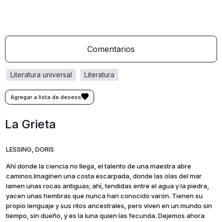
Comentarios
literatura universal
literatura
La Grieta
LESSING, DORIS
Ahí donde la ciencia no llega, el talento de una maestra abre
caminos.Imaginen una costa escarpada, donde las olas del mar
lamen unas rocas antiguas; ahí, tendidas entre el agua y la piedra,
yacen unas hembras que nunca han conocido varón. Tienen su
propio lenguaje y sus ritos ancestrales, pero viven en un mundo sin
tiempo, sin dueño, y es la luna quien las fecunda. Dejemos ahora