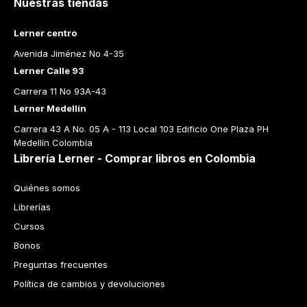
Nuestras tiendas
Lerner centro
Avenida Jiménez No 4-35
Lerner Calle 93
Carrera 11 No 93A-43
Lerner Medellín
Carrera 43 A No. 05 A - 113 Local 103 Edificio One Plaza PH 
Medellín Colombia
Librería Lerner - Comprar libros en Colombia
Quiénes somos
Librerías
Cursos
Bonos
Preguntas frecuentes
Política de cambios y devoluciones