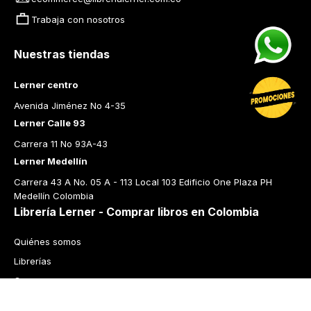
Trabaja con nosotros
Nuestras tiendas
Lerner centro
Avenida Jiménez No 4-35
Lerner Calle 93
Carrera 11 No 93A-43
Lerner Medellín
Carrera 43 A No. 05 A - 113 Local 103 Edificio One Plaza PH 
Medellín Colombia
Librería Lerner - Comprar libros en Colombia
Quiénes somos
Librerías
Cursos
Bonos