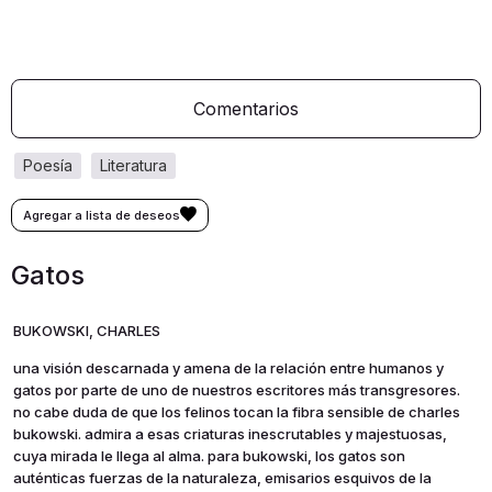
Comentarios
poesía
literatura
Gatos
BUKOWSKI, CHARLES
una visión descarnada y amena de la relación entre humanos y
gatos por parte de uno de nuestros escritores más transgresores.
no cabe duda de que los felinos tocan la fibra sensible de charles
bukowski. admira a esas criaturas inescrutables y majestuosas,
cuya mirada le llega al alma. para bukowski, los gatos son
auténticas fuerzas de la naturaleza, emisarios esquivos de la