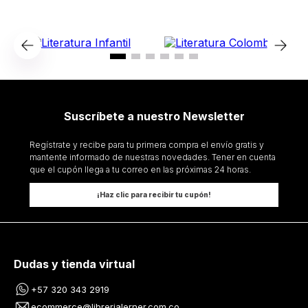
Suscríbete a nuestro Newsletter
Regístrate y recibe para tu primera compra el envío gratis y
mantente informado de nuestras novedades. Tener en cuenta
que el cupón llega a tu correo en las próximas 24 horas.
¡Haz clic para recibir tu cupón!
Dudas y tienda virtual
+57 320 343 2919
ecommerce@librerialerner.com.co