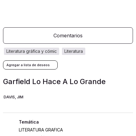
Comentarios
literatura gráfica y cómic
literatura
Garfield Lo Hace A Lo Grande
DAVIS, JIM
LITERATURA GRAFICA