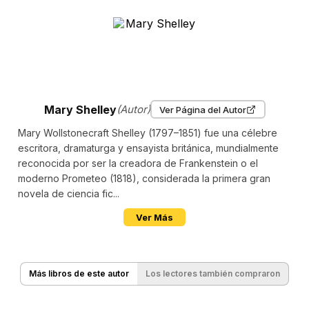
Mary Shelley
(Autor)
Ver Página del Autor
Mary Wollstonecraft Shelley (1797–1851) fue una célebre
escritora, dramaturga y ensayista británica, mundialmente
reconocida por ser la creadora de Frankenstein o el
moderno Prometeo (1818), considerada la primera gran
novela de ciencia fic...
Ver Más
Más libros de este autor
Los lectores también compraron