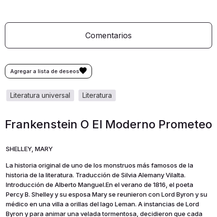
Comentarios
literatura universal
literatura
Frankenstein O El Moderno Prometeo
SHELLEY, MARY
La historia original de uno de los monstruos más famosos de la
historia de la literatura. Traducción de Silvia Alemany Vilalta.
Introducción de Alberto Manguel.En el verano de 1816, el poeta
Percy B. Shelley y su esposa Mary se reunieron con Lord Byron y su
médico en una villa a orillas del lago Leman. A instancias de Lord
Byron y para animar una velada tormentosa, decidieron que cada