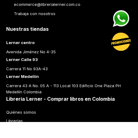
ecommerce@librerialerner.com.co
Trabaja con nosotros
Nuestras tiendas
Lerner centro
Avenida Jiménez No 4-35
Lerner Calle 93
Carrera 11 No 93A-43
Lerner Medellín
Carrera 43 A No. 05 A - 113 Local 103 Edificio One Plaza PH 
Medellín Colombia
Librería Lerner - Comprar libros en Colombia
Quiénes somos
Librerías
Cursos