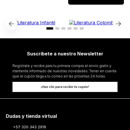
Suscríbete a nuestro Newsletter
Regístrate y recibe para tu primera compra el envío gratis y
mantente informado de nuestras novedades. Tener en cuenta
que el cupón llega a tu correo en las próximas 24 horas.
¡Haz clic para recibir tu cupón!
Dudas y tienda virtual
+57 320 343 2919