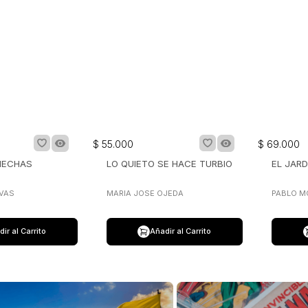
$
55
.
000
$
69
.
000