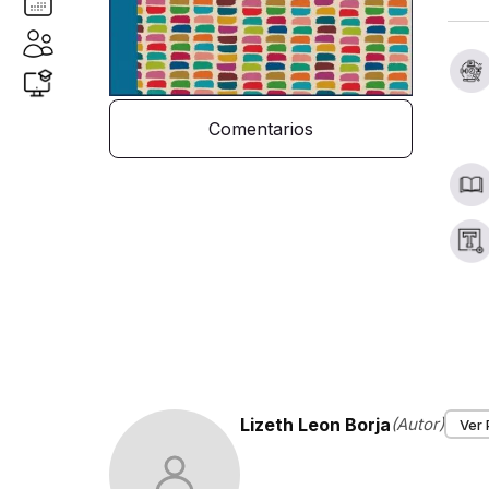
Comentarios
Lizeth Leon Borja
(Autor)
Ver 