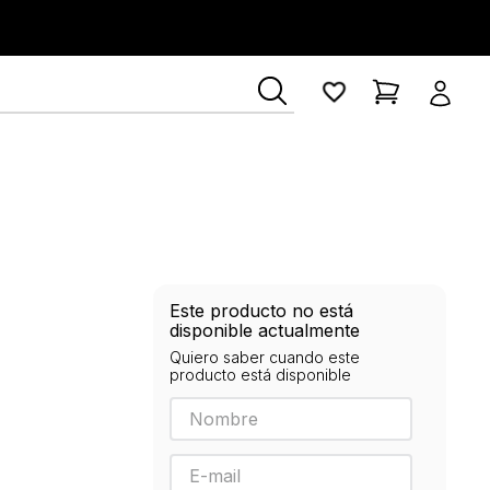
Este producto no está
disponible actualmente
Quiero saber cuando este
producto está disponible