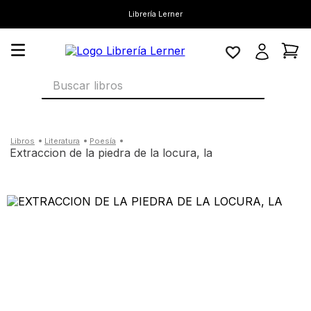
Librería Lerner
Buscar libros
literatura
poesía
extraccion de la piedra de la locura, la