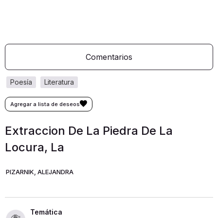
Comentarios
poesía
literatura
Extraccion De La Piedra De La
Locura, La
PIZARNIK, ALEJANDRA