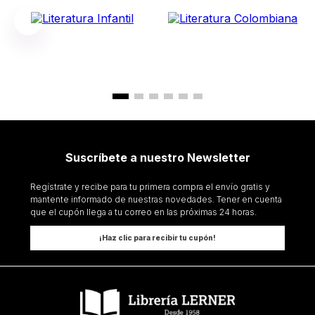
Suscríbete a nuestro Newsletter
Regístrate y recibe para tu primera compra el envío gratis y
mantente informado de nuestras novedades. Tener en cuenta
que el cupón llega a tu correo en las próximas 24 horas.
¡Haz clic para recibir tu cupón!