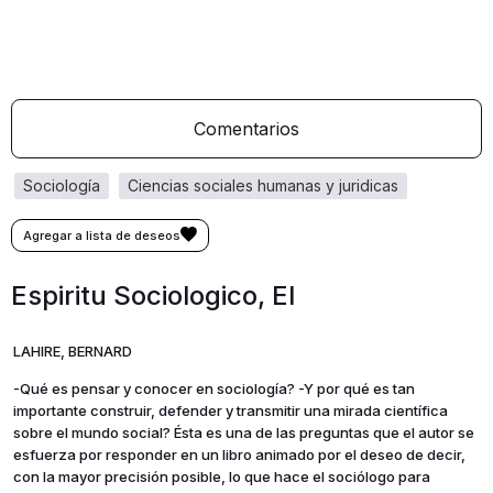
Comentarios
sociología
ciencias sociales humanas y juridicas
Espiritu Sociologico, El
LAHIRE, BERNARD
-Qué es pensar y conocer en sociología? -Y por qué es tan
importante construir, defender y transmitir una mirada científica
sobre el mundo social? Ésta es una de las preguntas que el autor se
esfuerza por responder en un libro animado por el deseo de decir,
con la mayor precisión posible, lo que hace el sociólogo para