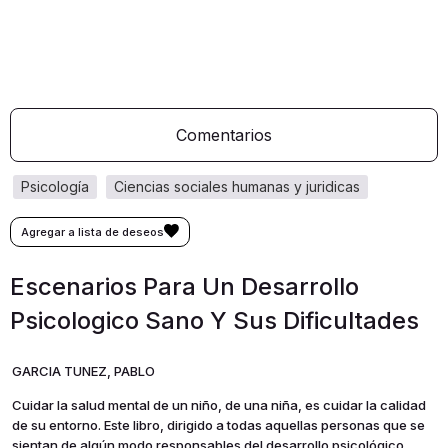
Comentarios
psicología
ciencias sociales humanas y juridicas
Escenarios Para Un Desarrollo
Psicologico Sano Y Sus Dificultades
GARCIA TUNEZ, PABLO
Cuidar la salud mental de un niño, de una niña, es cuidar la calidad
de su entorno. Este libro, dirigido a todas aquellas personas que se
sientan de algún modo responsables del desarrollo psicológico