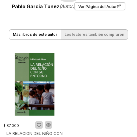
Pablo Garcia Tunez
(Autor)
Ver Página del Autor
Más libros de este autor
Los lectores también compraron
$
87
.
000
LA RELACION DEL NIÑO CON