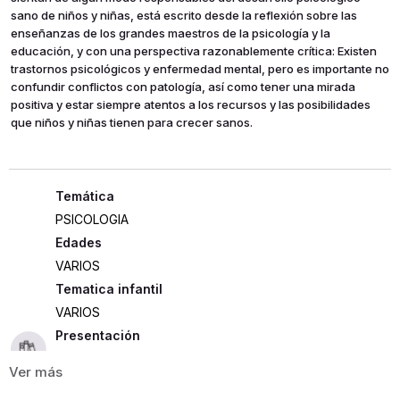
sano de niños y niñas, está escrito desde la reflexión sobre las
enseñanzas de los grandes maestros de la psicología y la
educación, y con una perspectiva razonablemente crítica: Existen
trastornos psicológicos y enfermedad mental, pero es importante no
confundir conflictos con patología, así como tener una mirada
positiva y estar siempre atentos a los recursos y las posibilidades
que niños y niñas tienen para crecer sanos.
PSICOLOGIA
Edades
VARIOS
Tematica infantil
VARIOS
Presentación
RUSTICA