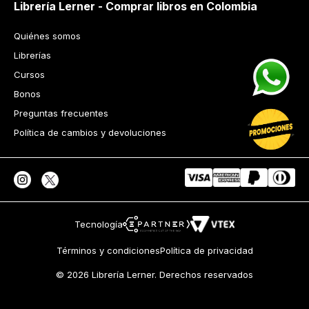
Librería Lerner - Comprar libros en Colombia
Quiénes somos
Librerías
Cursos
Bonos
Preguntas frecuentes
Política de cambios y devoluciones
Tecnología
Términos y condiciones
Política de privacidad
© 2026 Librería Lerner. Derechos reservados