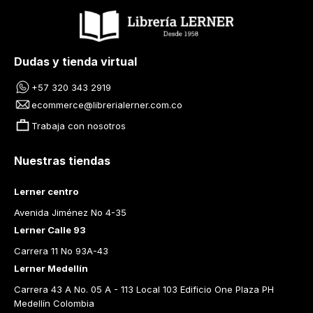
Dudas y tienda virtual
+57 320 343 2919
ecommerce@librerialerner.com.co
Trabaja con nosotros
Nuestras tiendas
Lerner centro
Avenida Jiménez No 4-35
Lerner Calle 93
Carrera 11 No 93A-43
Lerner Medellín
Carrera 43 A No. 05 A - 113 Local 103 Edificio One Plaza PH 
Medellín Colombia