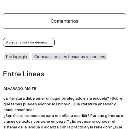
Comentarios
pedagogía
ciencias sociales humanas y juridicas
Entre Lineas
ALVARADO, MAITE
La literatura debe tener un lugar privilegiado en la escuela? -Sobre
qué temas pueden escribir los niños? -Qué literatura enseñar y
cómo enseñarla?
¿Son útiles los modelos para enseñar a escribir? Por qué géneros o
clases de textos conviene empezar? ¿Es necesario conocer el
sistema de la lengua o alcanza con la práctica y la reflexión? ¿Qué