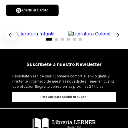
Añadir al Carrito
Suscríbete a nuestro Newsletter
Regístrate y recibe para tu primera compra el envío gratis y
mantente informado de nuestras novedades. Tener en cuenta
que el cupón llega a tu correo en las próximas 24 horas.
¡Haz clic para recibir tu cupón!