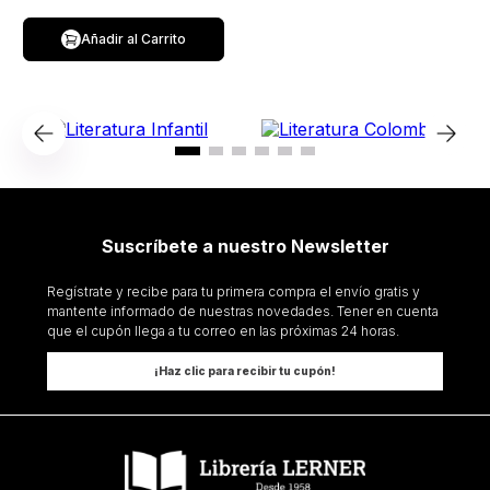
Añadir al Carrito
Suscríbete a nuestro Newsletter
Regístrate y recibe para tu primera compra el envío gratis y
mantente informado de nuestras novedades. Tener en cuenta
que el cupón llega a tu correo en las próximas 24 horas.
¡Haz clic para recibir tu cupón!