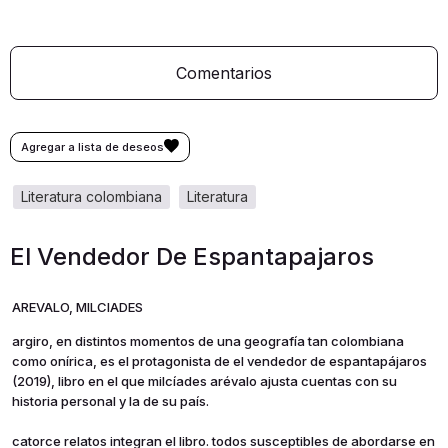
Comentarios
literatura colombiana
literatura
El Vendedor De Espantapajaros
AREVALO, MILCIADES
argiro, en distintos momentos de una geografía tan colombiana
como onírica, es el protagonista de el vendedor de espantapájaros
(2019), libro en el que milcíades arévalo ajusta cuentas con su
historia personal y la de su país.
catorce relatos integran el libro. todos susceptibles de abordarse en