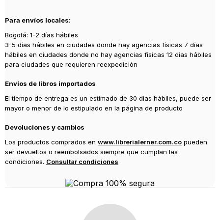
Año de publicación
Para envíos locales:
0
Bogotá: 1-2 días hábiles
3-5 días hábiles en ciudades donde hay agencias físicas 7 días
hábiles en ciudades donde no hay agencias físicas 12 días hábiles
para ciudades que requieren reexpedición
Envíos de libros importados
El tiempo de entrega es un estimado de 30 días hábiles, puede ser
mayor o menor de lo estipulado en la página de producto
Devoluciones y cambios
Los productos comprados en
www.librerialerner.com.co
pueden
ser devueltos o reembolsados siempre que cumplan las
condiciones.
Consultar condiciones