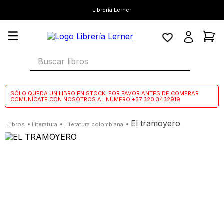
Librería Lerner
Buscar libros
SÓLO QUEDA UN LIBRO EN STOCK, POR FAVOR ANTES DE COMPRAR
COMUNÍCATE CON NOSOTROS AL NÚMERO +57 320 3432919
el tramoyero
literatura
literatura colombiana