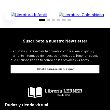
Suscríbete a nuestro Newsletter
Regístrate y recibe para tu primera compra el envío gratis y
mantente informado de nuestras novedades. Tener en cuenta
que el cupón llega a tu correo en las próximas 24 horas.
¡Haz clic para recibir tu cupón!
Dudas y tienda virtual