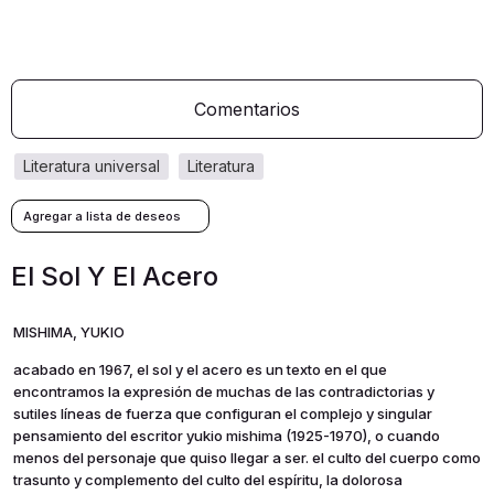
Comentarios
literatura universal
literatura
El Sol Y El Acero
MISHIMA, YUKIO
acabado en 1967, el sol y el acero es un texto en el que
encontramos la expresión de muchas de las contradictorias y
sutiles líneas de fuerza que configuran el complejo y singular
pensamiento del escritor yukio mishima (1925-1970), o cuando
menos del personaje que quiso llegar a ser. el culto del cuerpo como
trasunto y complemento del culto del espíritu, la dolorosa