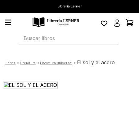
Librería Lerner
Buscar libros
el sol y el acero
literatura
literatura universal