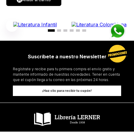
Suscríbete a nuestro Newsletter
Regístrate y recibe para tu primera compra el envío gratis y
mantente informado de nuestras novedades. Tener en cuenta
que el cupón llega a tu correo en las próximas 24 horas.
¡Haz clic para recibir tu cupón!