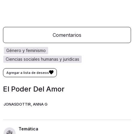
Comentarios
género y feminismo
ciencias sociales humanas y juridicas
El Poder Del Amor
JONASDOTTIR, ANNA G