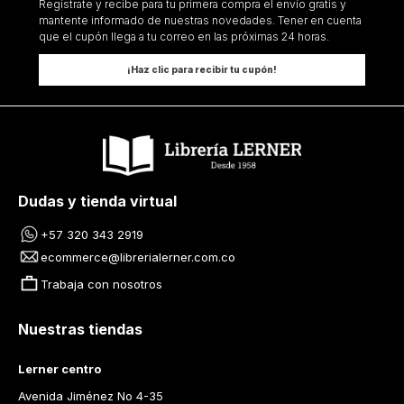
Regístrate y recibe para tu primera compra el envío gratis y
mantente informado de nuestras novedades. Tener en cuenta
que el cupón llega a tu correo en las próximas 24 horas.
¡Haz clic para recibir tu cupón!
Dudas y tienda virtual
+57 320 343 2919
ecommerce@librerialerner.com.co
Trabaja con nosotros
Nuestras tiendas
Lerner centro
Avenida Jiménez No 4-35