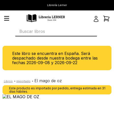
Librería Lerner
Buscar libros
Este libro se encuentra en España. Será
despachado desde nuestra bodega entre las
fechas
2026-09-08
y
2026-09-22
el mago de oz
Este producto es importado por pedido, entrega estimada en 31
días hábiles.