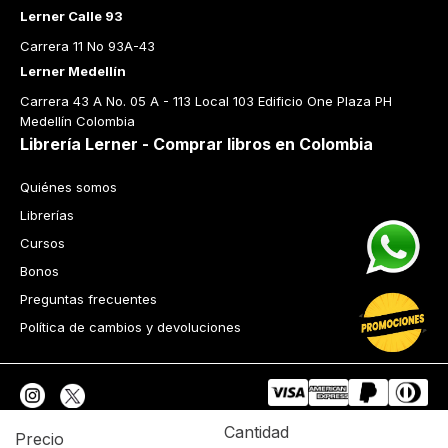
Lerner Calle 93
Carrera 11 No 93A-43
Lerner Medellín
Carrera 43 A No. 05 A - 113 Local 103 Edificio One Plaza PH 
Medellín Colombia
Librería Lerner - Comprar libros en Colombia
Quiénes somos
Librerías
Cursos
Bonos
Preguntas frecuentes
Política de cambios y devoluciones
Cantidad
Precio