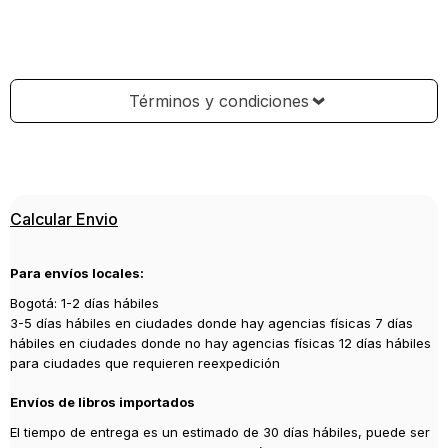
Términos y condiciones
Calcular Envio
Para envíos locales:
Bogotá: 1-2 días hábiles
3-5 días hábiles en ciudades donde hay agencias físicas 7 días
hábiles en ciudades donde no hay agencias físicas 12 días hábiles
para ciudades que requieren reexpedición
Envíos de libros importados
El tiempo de entrega es un estimado de 30 días hábiles, puede ser