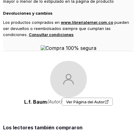
mayor o menor de lo estipulado en la página de producto
Devoluciones y cambios
Los productos comprados en
www.librerialerner.com.co
pueden
ser devueltos o reembolsados siempre que cumplan las
condiciones.
Consultar condiciones
L.f. Baum
(Autor)
Ver Página del Autor
Los lectores también compraron