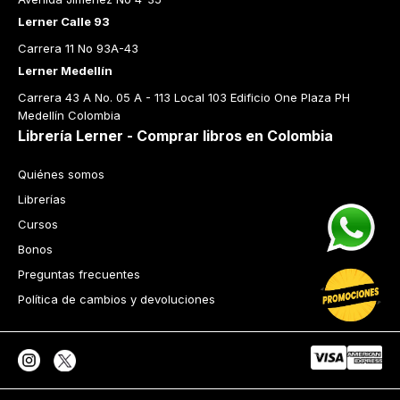
Lerner Calle 93
Carrera 11 No 93A-43
Lerner Medellín
Carrera 43 A No. 05 A - 113 Local 103 Edificio One Plaza PH 
Medellín Colombia
Librería Lerner - Comprar libros en Colombia
Quiénes somos
Librerías
Cursos
Bonos
Preguntas frecuentes
Política de cambios y devoluciones