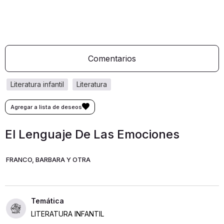
Comentarios
literatura infantil
literatura
El Lenguaje De Las Emociones
FRANCO, BARBARA Y OTRA
LITERATURA INFANTIL