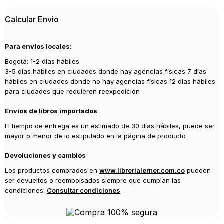
Calcular Envio
Para envíos locales:
Bogotá: 1-2 días hábiles
3-5 días hábiles en ciudades donde hay agencias físicas 7 días
hábiles en ciudades donde no hay agencias físicas 12 días hábiles
para ciudades que requieren reexpedición
Envíos de libros importados
El tiempo de entrega es un estimado de 30 días hábiles, puede ser
mayor o menor de lo estipulado en la página de producto
Devoluciones y cambios
Los productos comprados en
www.librerialerner.com.co
pueden
ser devueltos o reembolsados siempre que cumplan las
condiciones.
Consultar condiciones