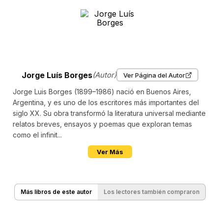
Jorge Luís Borges
(Autor)
Ver Página del Autor
Jorge Luis Borges (1899–1986) nació en Buenos Aires,
Argentina, y es uno de los escritores más importantes del
siglo XX. Su obra transformó la literatura universal mediante
relatos breves, ensayos y poemas que exploran temas
como el infinit...
Ver Más
Más libros de este autor
Los lectores también compraron