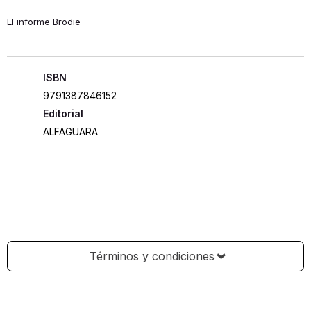
El informe Brodie
ISBN
9791387846152
Editorial
ALFAGUARA
Términos y condiciones