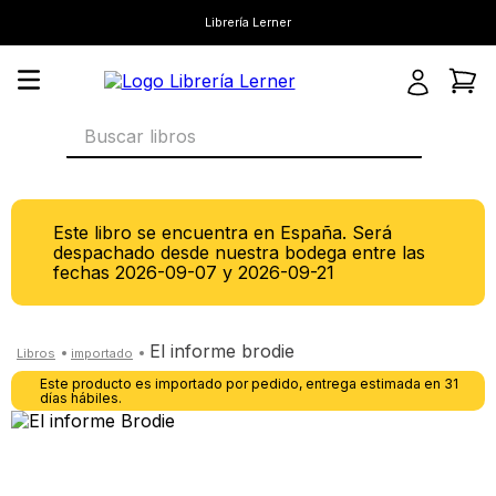
Librería Lerner
Buscar libros
Este libro se encuentra en España. Será
despachado desde nuestra bodega entre las
fechas
2026-09-07
y
2026-09-21
el informe brodie
Este producto es importado por pedido, entrega estimada en 31
días hábiles.