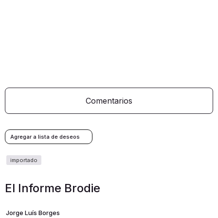
Comentarios
El Informe Brodie
Jorge Luís Borges