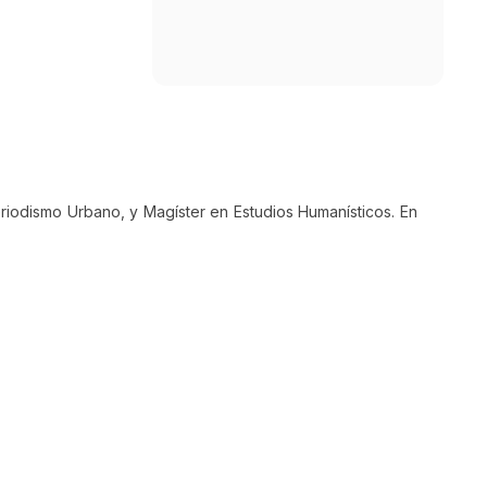
eriodismo Urbano, y Magíster en Estudios Humanísticos. En