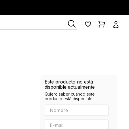
ía Lerner
Este producto no está
disponible actualmente
Quiero saber cuando este
producto está disponible