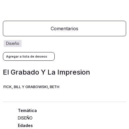
Comentarios
diseño
El Grabado Y La Impresion
FICK, BILL Y GRABOWSKI, BETH
DISEÑO
Edades