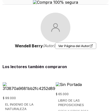
Wendell Berry
(Autor)
Ver Página del Autor
Los lectores también compraron
$
65
.
000
$
99
.
000
LIBRO DE LAS
EL INGENIO DE LA
PREPOSICIONES
NATURALEZA