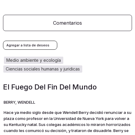
Comentarios
medio ambiente y ecología
ciencias sociales humanas y juridicas
El Fuego Del Fin Del Mundo
BERRY, WENDELL
Hace ya medio siglo desde que Wendell Berry decidió renunciar a su
plaza como profesor en la Universidad de Nueva York para volver a
su Kentucky natal. Sus colegas académicos lo miraron horrorizados
cuando les comunicó su decisión, y trataron de disuadirle. Berry se