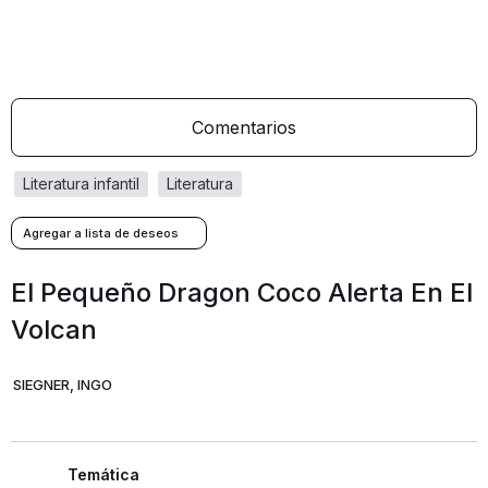
Comentarios
literatura infantil
literatura
El Pequeño Dragon Coco Alerta En El
Volcan
SIEGNER, INGO