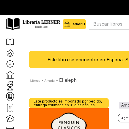
Buscar libros
Este libro se encuentra en España. 
el aleph
Este producto es importado por pedido,
entrega estimada en 31 días hábiles.