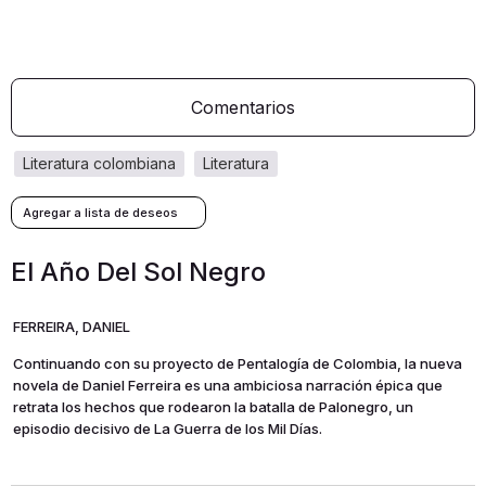
Comentarios
literatura colombiana
literatura
El Año Del Sol Negro
FERREIRA, DANIEL
Continuando con su proyecto de Pentalogía de Colombia, la nueva
novela de Daniel Ferreira es una ambiciosa narración épica que
retrata los hechos que rodearon la batalla de Palonegro, un
episodio decisivo de La Guerra de los Mil Días.