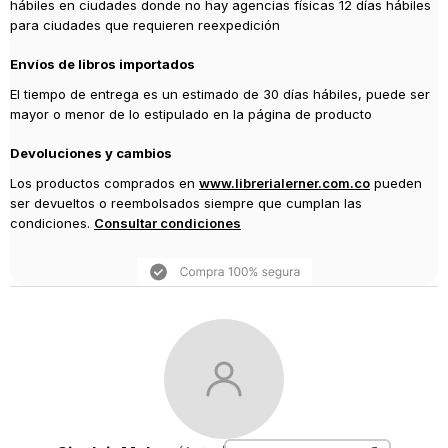
hábiles en ciudades donde no hay agencias físicas 12 días hábiles
para ciudades que requieren reexpedición
Envíos de libros importados
El tiempo de entrega es un estimado de 30 días hábiles, puede ser
mayor o menor de lo estipulado en la página de producto
Devoluciones y cambios
Los productos comprados en
www.librerialerner.com.co
pueden
ser devueltos o reembolsados siempre que cumplan las
condiciones.
Consultar condiciones