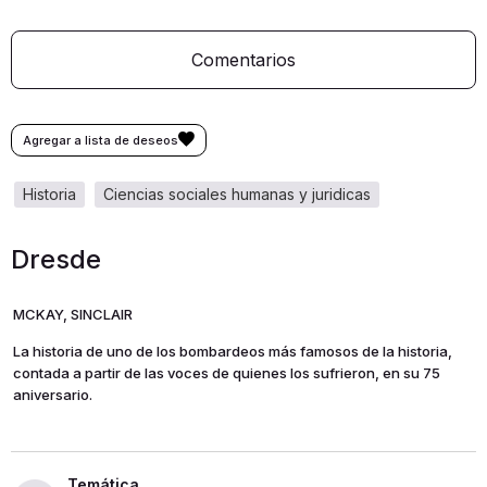
Comentarios
historia
ciencias sociales humanas y juridicas
Dresde
MCKAY, SINCLAIR
La historia de uno de los bombardeos más famosos de la historia,
contada a partir de las voces de quienes los sufrieron, en su 75
aniversario.