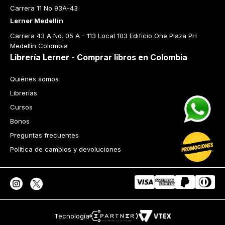
Carrera 11 No 93A-43
Lerner Medellín
Carrera 43 A No. 05 A - 113 Local 103 Edificio One Plaza PH 
Medellín Colombia
Librería Lerner - Comprar libros en Colombia
Quiénes somos
Librerías
Cursos
Bonos
Preguntas frecuentes
Política de cambios y devoluciones
Tecnología