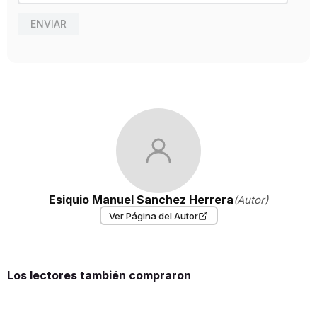
ENVIAR
Esiquio Manuel Sanchez Herrera
(Autor)
Ver Página del Autor
Los lectores también compraron