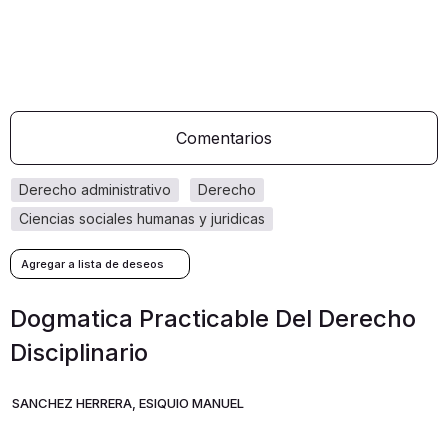
Comentarios
derecho administrativo
derecho
ciencias sociales humanas y juridicas
Dogmatica Practicable Del Derecho
Disciplinario
SANCHEZ HERRERA, ESIQUIO MANUEL