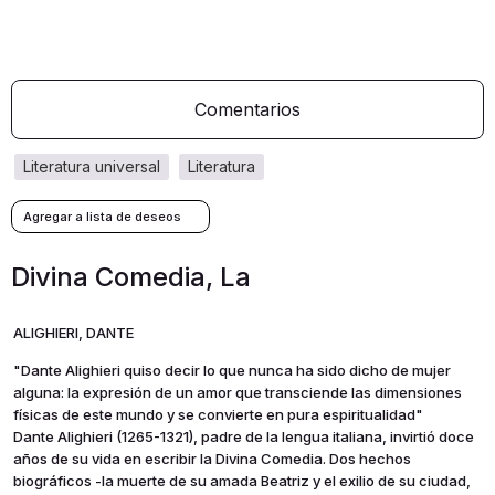
Comentarios
literatura universal
literatura
Divina Comedia, La
ALIGHIERI, DANTE
"Dante Alighieri quiso decir lo que nunca ha sido dicho de mujer
alguna: la expresión de un amor que transciende las dimensiones
físicas de este mundo y se convierte en pura espiritualidad"
Dante Alighieri (1265-1321), padre de la lengua italiana, invirtió doce
años de su vida en escribir la Divina Comedia. Dos hechos
biográficos -la muerte de su amada Beatriz y el exilio de su ciudad,