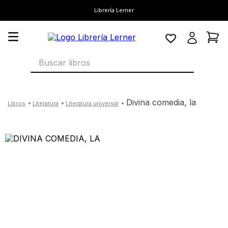
Librería Lerner
Buscar libros
divina comedia, la
literatura
literatura universal