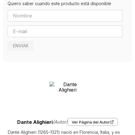
Quiero saber cuando este producto está disponible
ENVIAR
Dante Alighieri
(Autor)
Ver Página del Autor
Dante Alighieri (1265–1321) nació en Florencia, Italia, y es