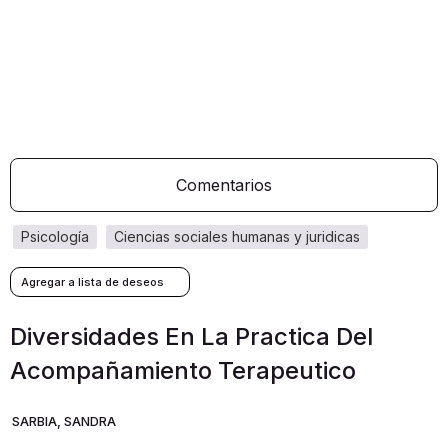
Comentarios
psicología
ciencias sociales humanas y juridicas
Diversidades En La Practica Del
Acompañamiento Terapeutico
SARBIA, SANDRA