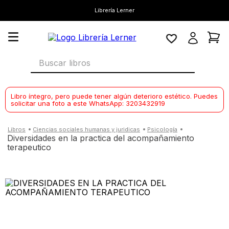
Librería Lerner
Buscar libros
Libro íntegro, pero puede tener algún deterioro estético. Puedes
solicitar una foto a este WhatsApp: 3203432919
ciencias sociales humanas y juridicas
psicología
diversidades en la practica del acompañamiento
terapeutico