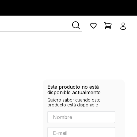
ía Lerner
Este producto no está
disponible actualmente
Quiero saber cuando este
producto está disponible