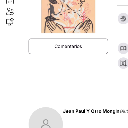
Comentarios
Jean Paul Y Otro Mongin
(Aut