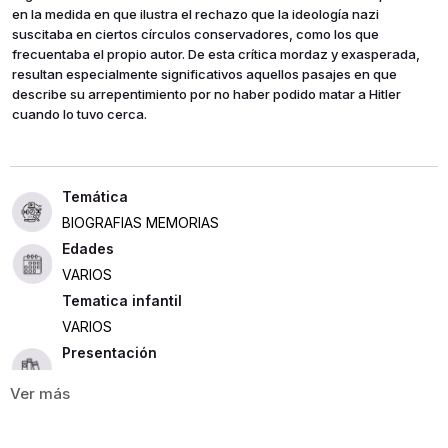
en la medida en que ilustra el rechazo que la ideología nazi
suscitaba en ciertos círculos conservadores, como los que
frecuentaba el propio autor. De esta crítica mordaz y exasperada,
resultan especialmente significativos aquellos pasajes en que
describe su arrepentimiento por no haber podido matar a Hitler
cuando lo tuvo cerca.
BIOGRAFIAS MEMORIAS
Edades
VARIOS
Tematica infantil
VARIOS
Presentación
RUSTICA
301