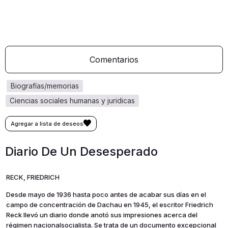
Comentarios
biografías/memorias
ciencias sociales humanas y juridicas
Diario De Un Desesperado
RECK, FRIEDRICH
Desde mayo de 1936 hasta poco antes de acabar sus días en el
campo de concentración de Dachau en 1945, el escritor Friedrich
Reck llevó un diario donde anotó sus impresiones acerca del
régimen nacionalsocialista. Se trata de un documento excepcional