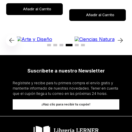
Añadir al Carrito
Añadir al Carrito
Suscríbete a nuestro Newsletter
Regístrate y recibe para tu primera compra el envío gratis y
mantente informado de nuestras novedades. Tener en cuenta
que el cupón llega a tu correo en las próximas 24 horas.
¡Haz clic para recibir tu cupón!